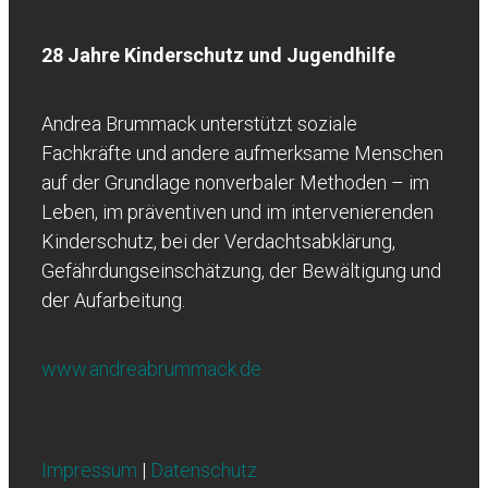
28 Jahre Kinderschutz und Jugendhilfe
Andrea Brummack unterstützt soziale
Fachkräfte und andere aufmerksame Menschen
auf der Grundlage nonverbaler Methoden – im
Leben, im präventiven und im intervenierenden
Kinderschutz, bei der Verdachtsabklärung,
Gefährdungseinschätzung, der Bewältigung und
der Aufarbeitung.
www.andreabrummack.de
Impressum
|
Datenschutz