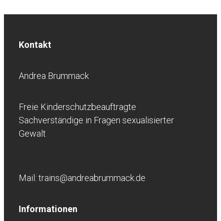
Kontakt
Andrea Brummack
Freie Kinderschutzbeauftragte
Sachverständige in Fragen sexualisierter
Gewalt
Mail: trains@andreabrummack.de
Informationen