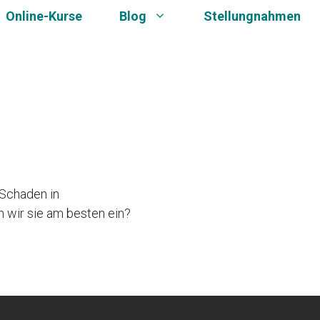
Online-Kurse
Blog
Stellungnahmen
 Schaden in
 wir sie am besten ein?