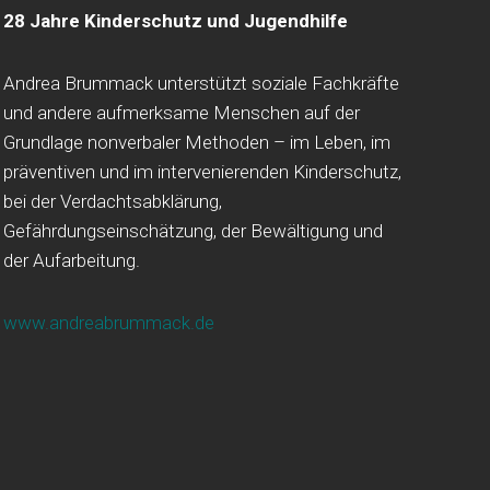
28 Jahre Kinderschutz und Jugendhilfe
Andrea Brummack unterstützt soziale Fachkräfte
und andere aufmerksame Menschen auf der
Grundlage nonverbaler Methoden – im Leben, im
präventiven und im intervenierenden Kinderschutz,
bei der Verdachtsabklärung,
Gefährdungseinschätzung, der Bewältigung und
der Aufarbeitung.
www.andreabrummack.de