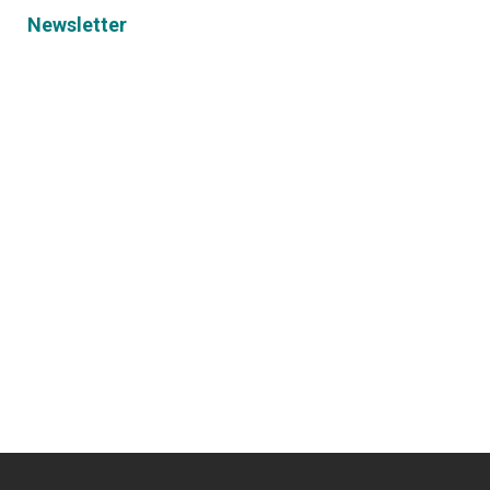
Newsletter