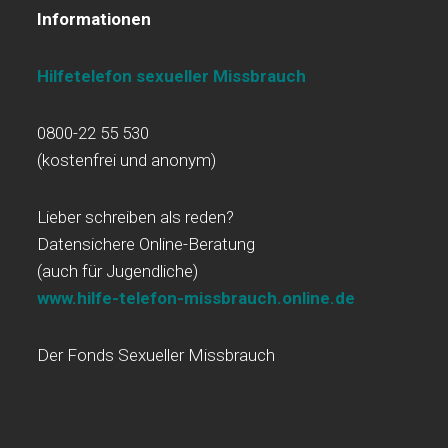
Informationen
Hilfetelefon sexueller Missbrauch
0800-22 55 530
(kostenfrei und anonym)
Lieber schreiben als reden?
Datensichere Online-Beratung
(auch für Jugendliche)
www.hilfe-telefon-missbrauch.online.de
Der Fonds Sexueller Missbrauch