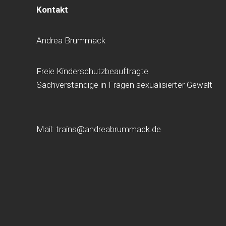
Kontakt
Andrea Brummack
Freie Kinderschutzbeauftragte
Sachverständige in Fragen sexualisierter Gewalt
Mail: trains@andreabrummack.de