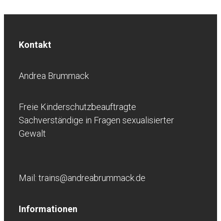
Kontakt
Andrea Brummack
Freie Kinderschutzbeauftragte
Sachverständige in Fragen sexualisierter
Gewalt
Mail: trains@andreabrummack.de
Informationen