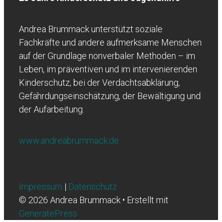
Andrea Brummack unterstützt soziale
Fachkräfte und andere aufmerksame Menschen
auf der Grundlage nonverbaler Methoden – im
Leben, im präventiven und im intervenierenden
Kinderschutz, bei der Verdachtsabklärung,
Gefährdungseinschätzung, der Bewältigung und
der Aufarbeitung.
www.andreabrummack.de
Impressum
|
Datenschutz
© 2026 Andrea Brummack
• Erstellt mit
GeneratePress