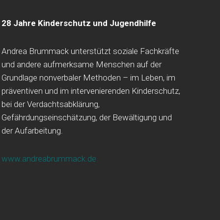
28 Jahre Kinderschutz und Jugendhilfe
Andrea Brummack unterstützt soziale Fachkräfte
und andere aufmerksame Menschen auf der
Grundlage nonverbaler Methoden – im Leben, im
präventiven und im intervenierenden Kinderschutz,
bei der Verdachtsabklärung,
Gefährdungseinschätzung, der Bewältigung und
der Aufarbeitung.
www.andreabrummack.de