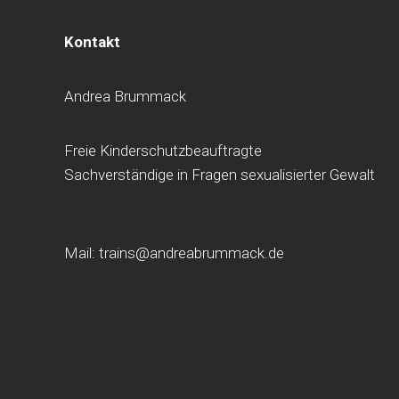
Kontakt
Andrea Brummack
Freie Kinderschutzbeauftragte
Sachverständige in Fragen sexualisierter Gewalt
Mail: trains@andreabrummack.de