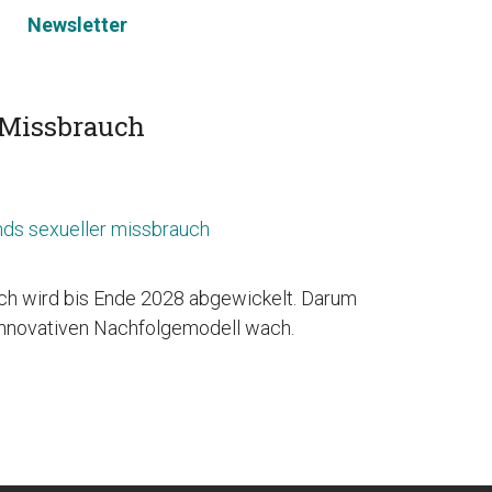
Newsletter
 Missbrauch
ch wird bis Ende 2028 abgewickelt. Darum
innovativen Nachfolgemodell wach.