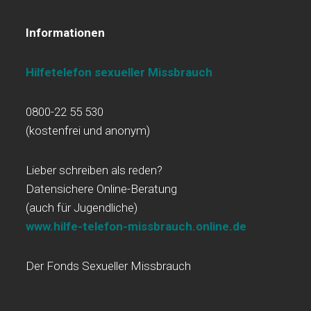
Informationen
Hilfetelefon sexueller Missbrauch
0800-22 55 530
(kostenfrei und anonym)
Lieber schreiben als reden?
Datensichere Online-Beratung
(auch für Jugendliche)
www.hilfe-telefon-missbrauch.online.de
Der Fonds Sexueller Missbrauch