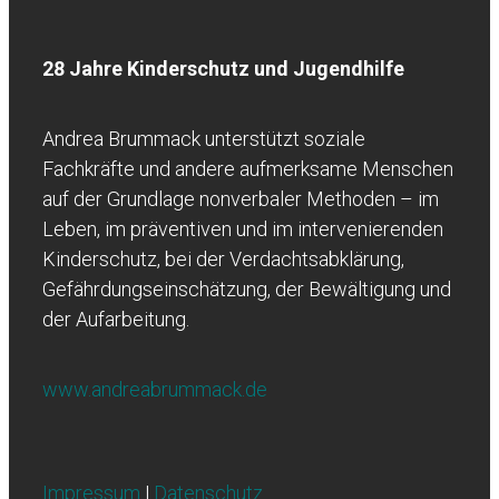
28 Jahre Kinderschutz und Jugendhilfe
Andrea Brummack unterstützt soziale
Fachkräfte und andere aufmerksame Menschen
auf der Grundlage nonverbaler Methoden – im
Leben, im präventiven und im intervenierenden
Kinderschutz, bei der Verdachtsabklärung,
Gefährdungseinschätzung, der Bewältigung und
der Aufarbeitung.
www.andreabrummack.de
Impressum
|
Datenschutz