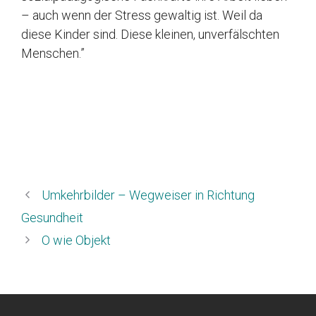
– auch wenn der Stress gewaltig ist. Weil da
diese Kinder sind. Diese kleinen, unverfälschten
Menschen.”
Umkehrbilder – Wegweiser in Richtung
Gesundheit
O wie Objekt