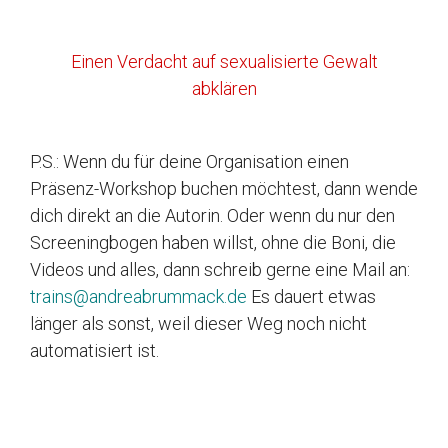
Einen Verdacht auf sexualisierte Gewalt
abklären
P.S.: Wenn du für deine Organisation einen
Präsenz-Workshop buchen möchtest, dann wende
dich direkt an die Autorin. Oder wenn du nur den
Screeningbogen haben willst, ohne die Boni, die
Videos und alles, dann schreib gerne eine Mail an:
trains@andreabrummack.de
Es dauert etwas
länger als sonst, weil dieser Weg noch nicht
automatisiert ist.