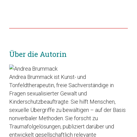
Über die Autorin
Andrea Brummack ist Kunst- und
Tonfeldtherapeutin, freie Sachverständige in
Fragen sexualisierter Gewalt und
Kinderschutzbeauftragte. Sie hilft Menschen,
sexuelle Übergriffe zu bewältigen – auf der Basis
nonverbaler Methoden. Sie forscht zu
Traumafolgelösungen, publiziert darüber und
entwickelt gesellschaftlich relevante