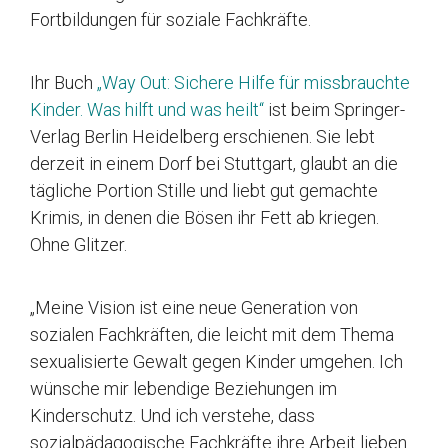
Fortbildungen für soziale Fachkräfte.
Ihr Buch
„Way Out: Sichere Hilfe für missbrauchte
Kinder. Was hilft und was heilt“
ist beim Springer-
Verlag Berlin Heidelberg erschienen. Sie lebt
derzeit in einem Dorf bei Stuttgart, glaubt an die
tägliche Portion Stille und liebt gut gemachte
Krimis, in denen die Bösen ihr Fett ab kriegen.
Ohne Glitzer.
„Meine Vision ist eine neue Generation von
sozialen Fachkräften, die leicht mit dem Thema
sexualisierte Gewalt gegen Kinder umgehen. Ich
wünsche mir lebendige Beziehungen im
Kinderschutz. Und ich verstehe, dass
sozialpädagogische Fachkräfte ihre Arbeit lieben