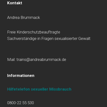
Kontakt
Andrea Brummack
Freie Kinderschutzbeauftragte
Sachverständige in Fragen sexualisierter Gewalt
Mail: trains@andreabrummack.de
Informationen
Hilfetelefon sexueller Missbrauch
0800-22 55 530