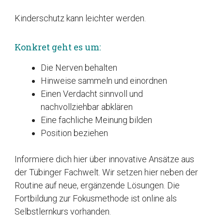
Kinderschutz kann leichter werden.
Konkret geht es um:
Die Nerven behalten
Hinweise sammeln und einordnen
Einen Verdacht sinnvoll und
nachvollziehbar abklären
Eine fachliche Meinung bilden
Position beziehen
Informiere dich hier über innovative Ansätze aus
der Tübinger Fachwelt. Wir setzen hier neben der
Routine auf neue, ergänzende Lösungen. Die
Fortbildung zur Fokusmethode ist online als
Selbstlernkurs vorhanden.