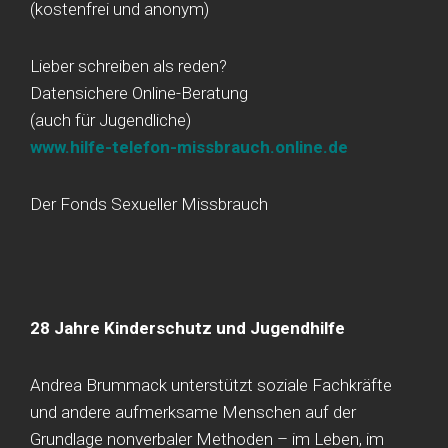
(kostenfrei und anonym)
Lieber schreiben als reden?
Datensichere Online-Beratung
(auch für Jugendliche)
www.hilfe-telefon-missbrauch.online.de
Der Fonds Sexueller Missbrauch
28 Jahre Kinderschutz und Jugendhilfe
Andrea Brummack unterstützt soziale Fachkräfte
und andere aufmerksame Menschen auf der
Grundlage nonverbaler Methoden – im Leben, im