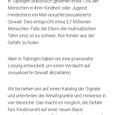
in Tübingen statistisch gesehen etwa 13% der
Menschen in ihrer Kindheit oder Jugend
mindestens ein Mal sexuelle/sexualisierte
Gewalt. Dies entspricht etwa 5,7 Millionen
Menschen. Falls die Eltern die mutmaßlichen
Täter sind, ist es schwer, ihre Kinder aus der
Gefahr zu holen.
Aber in Tübingen haben wir eine praxisnahe
Lösung entwickelt, um einen Verdacht auf
sexualisierte Gewalt abzuklären.
Wir beziehen uns auf einen Katalog der Signale
und unterteilen die Anhaltspunkte und Hinweise in
vier Bereiche. Das macht es möglich, die Gefahr
fürs Kindeswohl auf einer neuen Basis