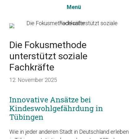
Zum
Menü
Inhalt
springen
Die Fokusmethode
unterstützt soziale
Fachkräfte
12. November 2025
Innovative Ansätze bei
Kindeswohlgefährdung in
Tübingen
Wie in jeder anderen Stadt in Deutschland erleben