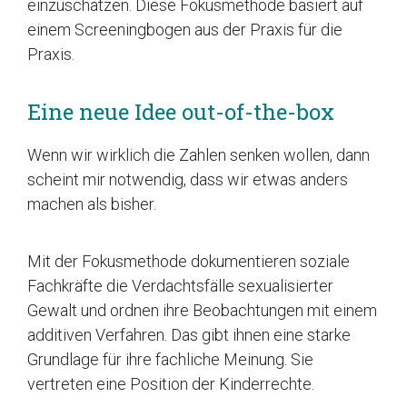
einzuschätzen. Diese Fokusmethode basiert auf
einem Screeningbogen aus der Praxis für die
Praxis.
Eine neue Idee out-of-the-box
Wenn wir wirklich die Zahlen senken wollen, dann
scheint mir notwendig, dass wir etwas anders
machen als bisher.
Mit der Fokusmethode dokumentieren soziale
Fachkräfte die Verdachtsfälle sexualisierter
Gewalt und ordnen ihre Beobachtungen mit einem
additiven Verfahren. Das gibt ihnen eine starke
Grundlage für ihre fachliche Meinung. Sie
vertreten eine Position der Kinderrechte.