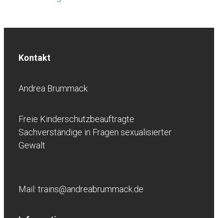
Kontakt
Andrea Brummack
Freie Kinderschutzbeauftragte
Sachverständige in Fragen sexualisierter
Gewalt
Mail: trains@andreabrummack.de