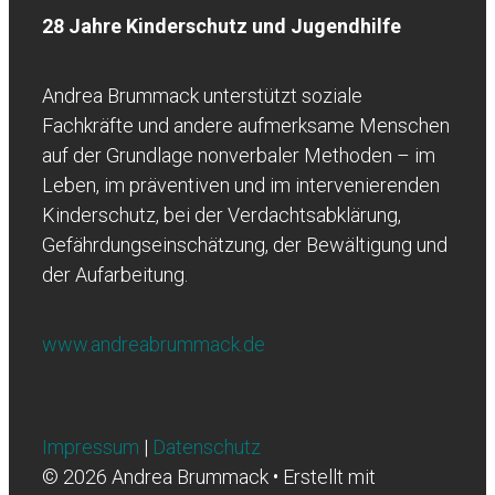
28 Jahre Kinderschutz und Jugendhilfe
Andrea Brummack unterstützt soziale
Fachkräfte und andere aufmerksame Menschen
auf der Grundlage nonverbaler Methoden – im
Leben, im präventiven und im intervenierenden
Kinderschutz, bei der Verdachtsabklärung,
Gefährdungseinschätzung, der Bewältigung und
der Aufarbeitung.
www.andreabrummack.de
Impressum
|
Datenschutz
© 2026 Andrea Brummack
• Erstellt mit