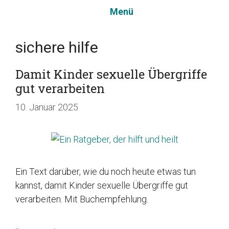
Zum
Menü
Inhalt
springen
sichere hilfe
Damit Kinder sexuelle Übergriffe
gut verarbeiten
10. Januar 2025
Ein Text darüber, wie du noch heute etwas tun
kannst, damit Kinder sexuelle Übergriffe gut
verarbeiten. Mit Buchempfehlung.