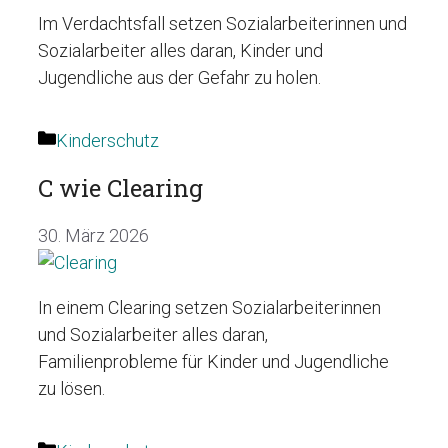
Im Verdachtsfall setzen Sozialarbeiterinnen und
Sozialarbeiter alles daran, Kinder und
Jugendliche aus der Gefahr zu holen.
Kategorien
Kinderschutz
C wie Clearing
30. März 2026
In einem Clearing setzen Sozialarbeiterinnen
und Sozialarbeiter alles daran,
Familienprobleme für Kinder und Jugendliche
zu lösen.