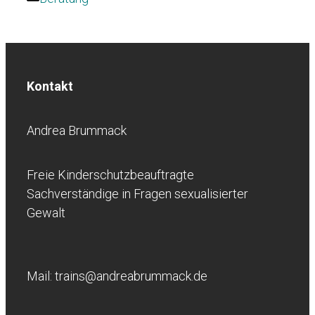
Kontakt
Andrea Brummack
Freie Kinderschutzbeauftragte
Sachverständige in Fragen sexualisierter
Gewalt
Mail: trains@andreabrummack.de