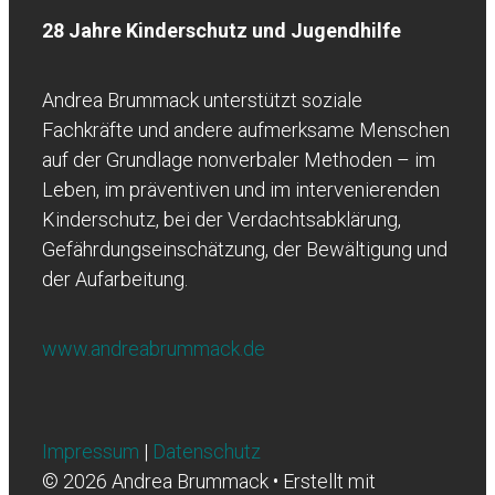
28 Jahre Kinderschutz und Jugendhilfe
Andrea Brummack unterstützt soziale
Fachkräfte und andere aufmerksame Menschen
auf der Grundlage nonverbaler Methoden – im
Leben, im präventiven und im intervenierenden
Kinderschutz, bei der Verdachtsabklärung,
Gefährdungseinschätzung, der Bewältigung und
der Aufarbeitung.
www.andreabrummack.de
Impressum
|
Datenschutz
© 2026 Andrea Brummack
• Erstellt mit