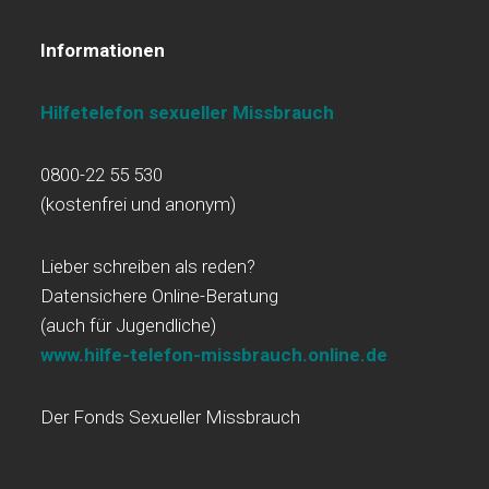
Informationen
Hilfetelefon sexueller Missbrauch
0800-22 55 530
(kostenfrei und anonym)
Lieber schreiben als reden?
Datensichere Online-Beratung
(auch für Jugendliche)
www.hilfe-telefon-missbrauch.online.de
Der Fonds Sexueller Missbrauch