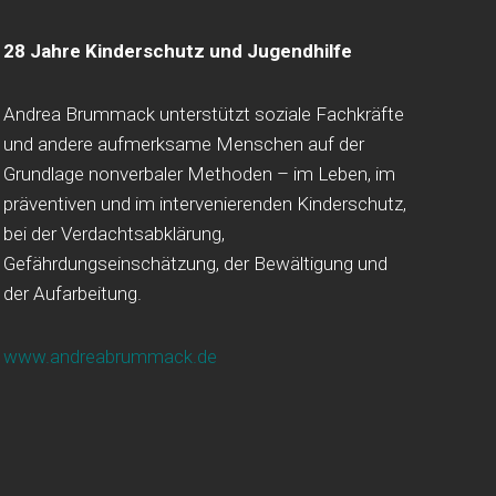
28 Jahre Kinderschutz und Jugendhilfe
Andrea Brummack unterstützt soziale Fachkräfte
und andere aufmerksame Menschen auf der
Grundlage nonverbaler Methoden – im Leben, im
präventiven und im intervenierenden Kinderschutz,
bei der Verdachtsabklärung,
Gefährdungseinschätzung, der Bewältigung und
der Aufarbeitung.
www.andreabrummack.de