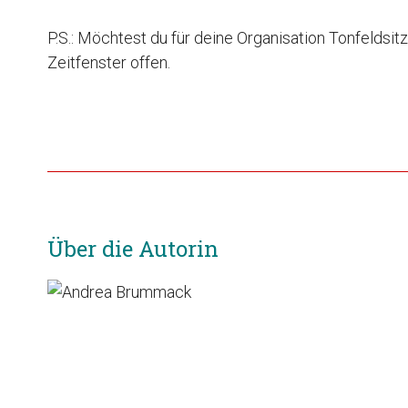
P.S.: Möchtest du für deine Organisation Tonfeldsi
Zeitfenster offen.
Über die Autorin