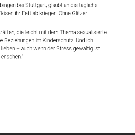
bingen bei Stuttgart, glaubt an die tägliche
Bösen ihr Fett ab kriegen. Ohne Glitzer.
räften, die leicht mit dem Thema sexualisierte
e Beziehungen im Kinderschutz. Und ich
lieben – auch wenn der Stress gewaltig ist.
Menschen.”