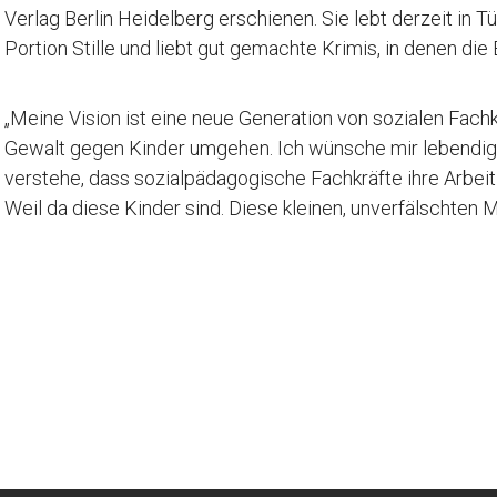
Verlag Berlin Heidelberg erschienen. Sie lebt derzeit in Tü
Portion Stille und liebt gut gemachte Krimis, in denen die 
„Meine Vision ist eine neue Generation von sozialen Fachk
Gewalt gegen Kinder umgehen. Ich wünsche mir lebendig
verstehe, dass sozialpädagogische Fachkräfte ihre Arbeit 
Weil da diese Kinder sind. Diese kleinen, unverfälschten 