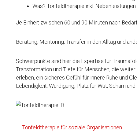
Was? Tonfeldtherapie inkl. Nebenleistungen
Je Einheit zwischen 60 und 90 Minuten nach Bedarf
Beratung, Mentoring, Transfer in den Alltag und and
Schwerpunkte sind hier die Expertise für Traumafo
Transformation und Tiefe für Menschen, die weite
erleben, ein sicheres Gefühl für innere Ruhe und Gle
Lebendigkeit, Würdigung, Platz für Wut, Scham und
Tonfeldtherapie für soziale Organisationen