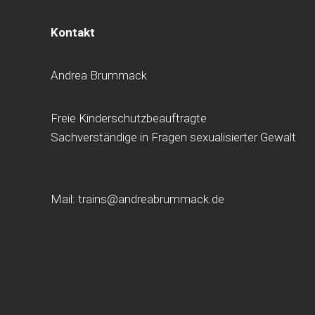
Kontakt
Andrea Brummack
Freie Kinderschutzbeauftragte
Sachverständige in Fragen sexualisierter Gewalt
Mail: trains@andreabrummack.de