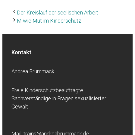
Der Kreislauf der seelischen Arbeit
M wie Mut im Kinderschutz
Kontakt
Andrea Brummack
Freie Kinderschutzbeauftragte
Sachverständige in Fragen sexualisierter
Gewalt
Mail: trains@andreabrummack.de