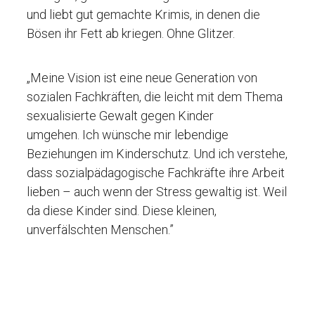
und liebt gut gemachte Krimis, in denen die
Bösen ihr Fett ab kriegen. Ohne Glitzer.
„Meine Vision ist eine neue Generation von
sozialen Fachkräften, die leicht mit dem Thema
sexualisierte Gewalt gegen Kinder
umgehen. Ich wünsche mir lebendige
Beziehungen im Kinderschutz. Und ich verstehe,
dass sozialpädagogische Fachkräfte ihre Arbeit
lieben – auch wenn der Stress gewaltig ist. Weil
da diese Kinder sind. Diese kleinen,
unverfälschten Menschen.”