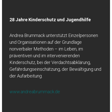
28 Jahre Kinderschutz und Jugendhilfe
Andrea Brummack unterstützt Einzelpersonen
und Organisationen auf der Grundlage
nonverbaler Methoden – im Leben, im
präventiven und im intervenierenden
Kinderschutz, bei der Verdachtsabklärung,
Gefährdungseinschätzung, der Bewältigung und
der Aufarbeitung.
www.andreabrummack.de