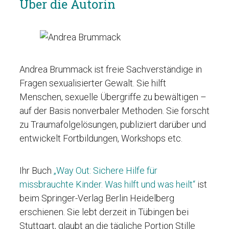
Über die Autorin
Andrea Brummack ist freie Sachverständige in
Fragen sexualisierter Gewalt. Sie hilft
Menschen, sexuelle Übergriffe zu bewältigen –
auf der Basis nonverbaler Methoden. Sie forscht
zu Traumafolgelösungen, publiziert darüber und
entwickelt Fortbildungen, Workshops etc.
Ihr Buch
„Way Out: Sichere Hilfe für
missbrauchte Kinder. Was hilft und was heilt“
ist
beim Springer-Verlag Berlin Heidelberg
erschienen. Sie lebt derzeit in Tübingen bei
Stuttgart, glaubt an die tägliche Portion Stille