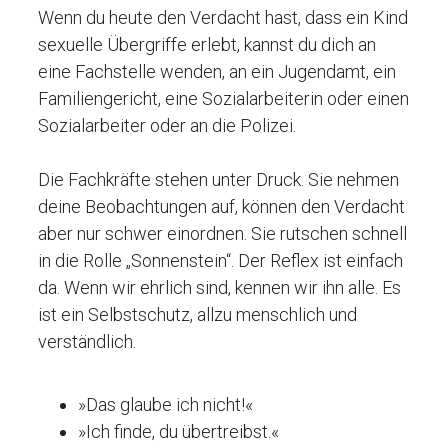
Wenn du heute den Verdacht hast, dass ein Kind
sexuelle Übergriffe erlebt, kannst du dich an
eine Fachstelle wenden, an ein Jugendamt, ein
Familiengericht, eine Sozialarbeiterin oder einen
Sozialarbeiter oder an die Polizei.
Die Fachkräfte stehen unter Druck. Sie nehmen
deine Beobachtungen auf, können den Verdacht
aber nur schwer einordnen. Sie rutschen schnell
in die Rolle „Sonnenstein“. Der Reflex ist einfach
da. Wenn wir ehrlich sind, kennen wir ihn alle. Es
ist ein Selbstschutz, allzu menschlich und
verständlich.
»Das glaube ich nicht!«
»Ich finde, du übertreibst.«