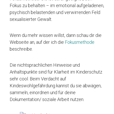
Fokus zu behalten – im emotional aufgeladenen,
psychisch belastenden und verwirrenden Feld
sexualisierter Gewalt.
Wenn du mehr wissen willst, dann schau dir die
Webseite an, auf der ich die
Fokusmethode
beschreibe.
Die nichtsprachlichen Hinweise und
Anhaltspunkte sind für Klarheit im Kinderschutz
sehr cool. Beim Verdacht auf
Kindeswohlgefährdung kannst du sie abwägen,
sammeln, einordnen und für deine
Dokumentation/ soziale Arbeit nutzen.