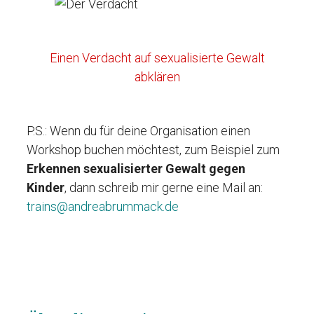
Einen Verdacht auf sexualisierte Gewalt
abklären
P.S.: Wenn du für deine Organisation einen
Workshop buchen möchtest, zum Beispiel zum
Erkennen sexualisierter Gewalt gegen
Kinder
, dann schreib mir gerne eine Mail an:
trains@andreabrummack.de