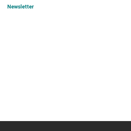
Newsletter