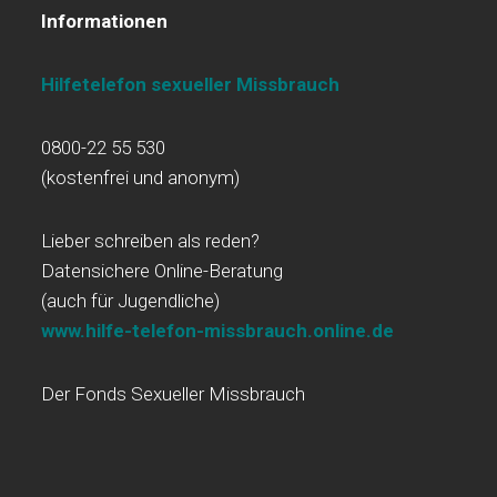
Informationen
Hilfetelefon sexueller Missbrauch
0800-22 55 530
(kostenfrei und anonym)
Lieber schreiben als reden?
Datensichere Online-Beratung
(auch für Jugendliche)
www.hilfe-telefon-missbrauch.online.de
Der Fonds Sexueller Missbrauch