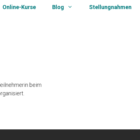
Online-Kurse
Blog
Stellungnahmen
Teilnehmerin beim
rganisiert.