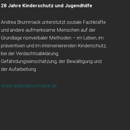
28 Jahre Kinderschutz und Jugendhilfe
Andrea Brummack unterstützt soziale Fachkräfte
und andere aufmerksame Menschen auf der
Grundlage nonverbaler Methoden – im Leben, im
präventiven und im intervenierenden Kinderschutz,
bei der Verdachtsabklärung,
Gefährdungseinschätzung, der Bewältigung und
der Aufarbeitung.
www.andreabrummack.de