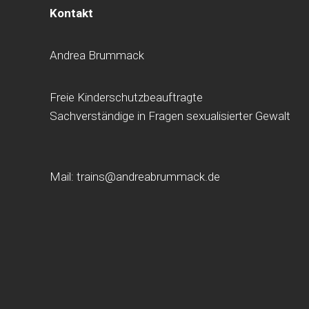
Kontakt
Andrea Brummack
Freie Kinderschutzbeauftragte
Sachverständige in Fragen sexualisierter Gewalt
Mail: trains@andreabrummack.de