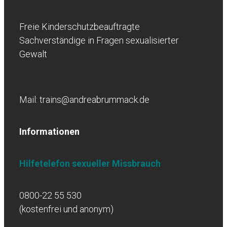
Freie Kinderschutzbeauftragte
Sachverständige in Fragen sexualisierter
Gewalt
Mail: trains@andreabrummack.de
Informationen
Hilfetelefon sexueller Missbrauch
0800-22 55 530
(kostenfrei und anonym)