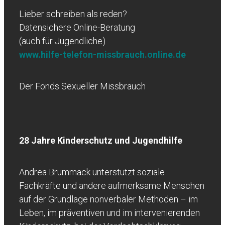
Lieber schreiben als reden?
Datensichere Online-Beratung
(auch für Jugendliche)
www.hilfe-telefon-missbrauch.online.de
Der Fonds Sexueller Missbrauch
28 Jahre Kinderschutz und Jugendhilfe
Andrea Brummack unterstützt soziale
Fachkräfte und andere aufmerksame Menschen
auf der Grundlage nonverbaler Methoden – im
Leben, im präventiven und im intervenierenden